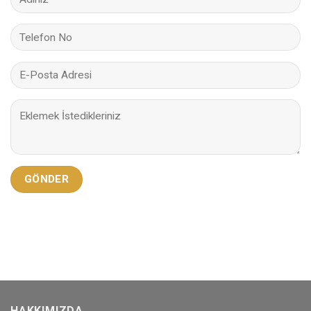
HAKKIMIZDA