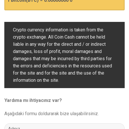
1 Bitcoin(BTC)
=
0.00000000 0
Crypto currency information is taken from the
crypto exchange. All Coin Cash cannot be held
liable in any way for the direct and / or indirect
damages, loss of profit, moral damages and
damages that may be incurred by third parties for
the errors and deficiencies in the resources used
for the site and for the site and the use of the
information on the site.
Yardıma mı ihtiyacınız var?
Aşağıdaki formu doldurarak bize ulaşabilirsiniz.